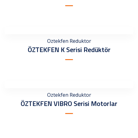
Oztekfen Reduktor
ÖZTEKFEN K Serisi Redüktör
Oztekfen Reduktor
ÖZTEKFEN VIBRO Serisi Motorlar