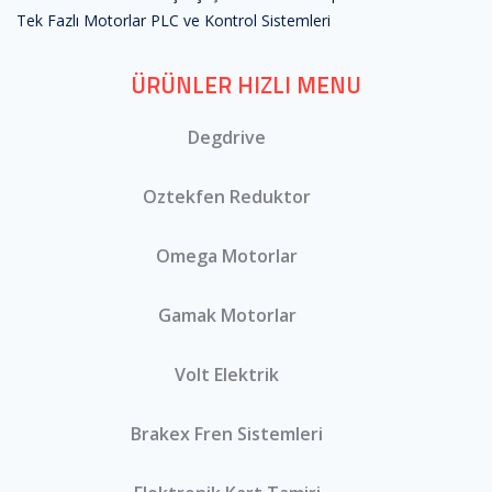
Tek Fazlı Motorlar
PLC ve Kontrol Sistemleri
ÜRÜNLER HIZLI MENU
Degdrive
Oztekfen Reduktor
Omega Motorlar
Gamak Motorlar
Volt Elektrik
Brakex Fren Sistemleri