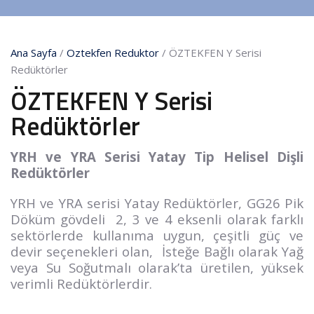
Ana Sayfa
/
Oztekfen Reduktor
/ ÖZTEKFEN Y Serisi
Redüktörler
ÖZTEKFEN Y Serisi
Redüktörler
YRH ve YRA Serisi Yatay Tip Helisel Dişli
Redüktörler
YRH ve YRA serisi Yatay Redüktörler, GG26 Pik
Döküm gövdeli 2, 3 ve 4 eksenli olarak farklı
sektörlerde kullanıma uygun, çeşitli güç ve
devir seçenekleri olan, İsteğe Bağlı olarak Yağ
veya Su Soğutmalı olarak’ta üretilen, yüksek
verimli Redüktörlerdir.