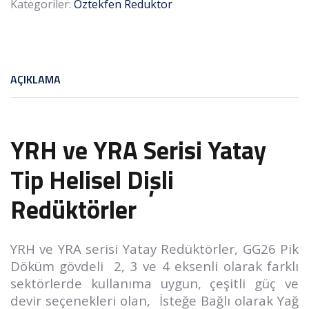
Kategoriler:
Oztekfen Reduktor
AÇIKLAMA
YRH ve YRA Serisi Yatay
Tip Helisel Dişli
Redüktörler
YRH ve YRA serisi Yatay Redüktörler, GG26 Pik
Döküm gövdeli 2, 3 ve 4 eksenli olarak farklı
sektörlerde kullanıma uygun, çeşitli güç ve
devir seçenekleri olan, İsteğe Bağlı olarak Yağ