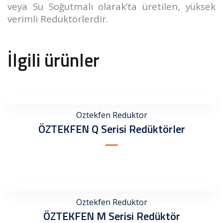
veya Su Soğutmalı olarak’ta üretilen, yüksek
verimli Redüktörlerdir.
İlgili ürünler
Oztekfen Reduktor
ÖZTEKFEN Q Serisi Redüktörler
Oztekfen Reduktor
ÖZTEKFEN M Serisi Redüktör