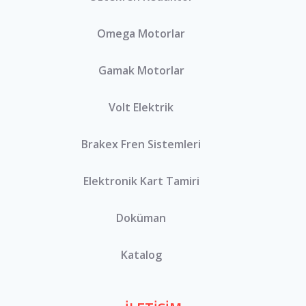
Omega Motorlar
Gamak Motorlar
Volt Elektrik
Brakex Fren Sistemleri
Elektronik Kart Tamiri
Doküman
Katalog