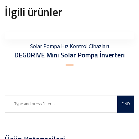
İlgili ürünler
Solar Pompa Hız Kontrol Cihazları
DEGDRIVE Mini Solar Pompa İnverteri