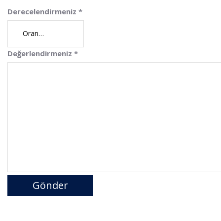
Derecelendirmeniz
*
Değerlendirmeniz
*