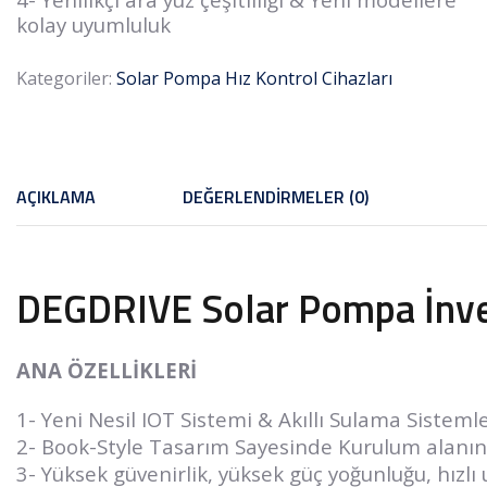
kolay uyumluluk
Kategoriler:
Solar Pompa Hız Kontrol Cihazları
AÇIKLAMA
DEĞERLENDIRMELER (0)
DEGDRIVE Solar Pompa İnve
ANA ÖZELLİKLERİ
1- Yeni Nesil IOT Sistemi & Akıllı Sulama Sistemle
2- Book-Style Tasarım Sayesinde Kurulum alanınd
3- Yüksek güvenirlik, yüksek güç yoğunluğu, hızlı 