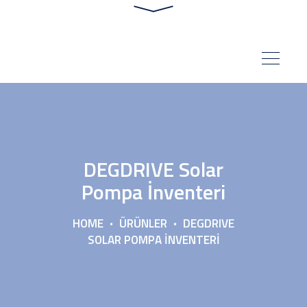
DEGDRIVE Solar
Pompa İnventeri
HOME
ÜRÜNLER
DEGDRIVE
SOLAR POMPA İNVENTERI