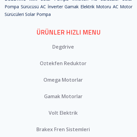
Pompa Sürücüsü
AC İnverter
Gamak Elektrik Motoru
AC Motor
Sürücüleri
Solar Pompa
ÜRÜNLER HIZLI MENU
Degdrive
Oztekfen Reduktor
Omega Motorlar
Gamak Motorlar
Volt Elektrik
Brakex Fren Sistemleri