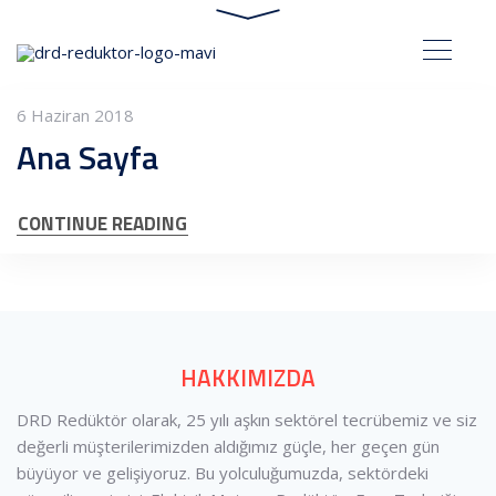
6 Haziran 2018
Ana Sayfa
CONTINUE READING
HAKKIMIZDA
DRD Redüktör olarak, 25 yılı aşkın sektörel tecrübemiz ve siz
değerli müşterilerimizden aldığımız güçle, her geçen gün
büyüyor ve gelişiyoruz. Bu yolculuğumuzda, sektördeki