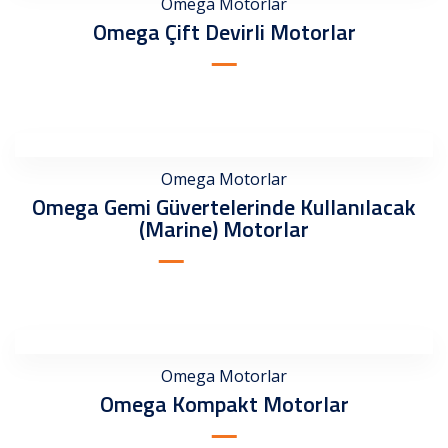
Omega Motorlar
Omega Çift Devirli Motorlar
Omega Motorlar
Omega Gemi Güvertelerinde Kullanılacak
(Marine) Motorlar
Omega Motorlar
Omega Kompakt Motorlar