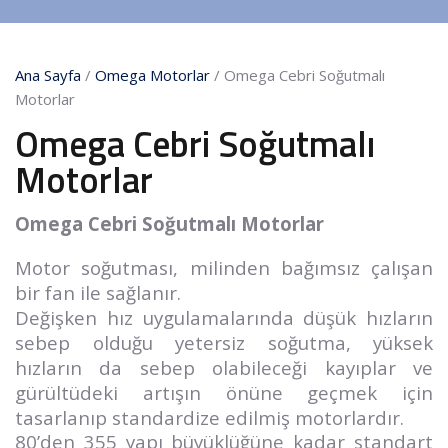
Ana Sayfa
/
Omega Motorlar
/ Omega Cebri Soğutmalı
Motorlar
Omega Cebri Soğutmalı
Motorlar
Omega Cebri Soğutmalı Motorlar
Motor soğutması, milinden bağımsız çalışan
bir fan ile sağlanır.
Değişken hız uygulamalarında düşük hızların
sebep olduğu yetersiz soğutma, yüksek
hızların da sebep olabileceği kayıplar ve
gürültüdeki artışın önüne geçmek için
tasarlanıp standardize edilmiş motorlardır.
80’den 355 yapı büyüklüğüne kadar standart