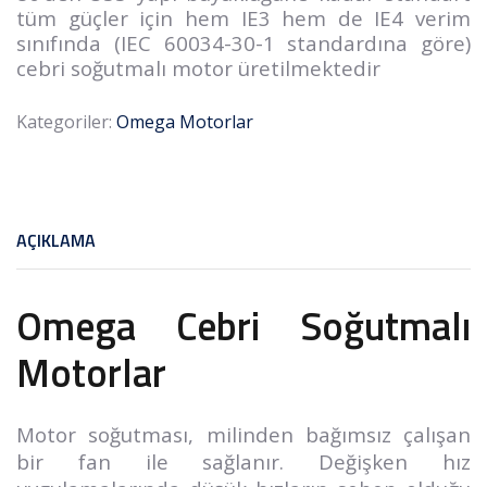
tüm güçler için hem IE3 hem de IE4 verim
sınıfında (IEC 60034-30-1 standardına göre)
cebri soğutmalı motor üretilmektedir
Kategoriler:
Omega Motorlar
AÇIKLAMA
Omega Cebri Soğutmalı
Motorlar
Motor soğutması, milinden bağımsız çalışan
bir fan ile sağlanır. Değişken hız