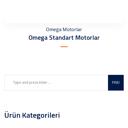
Omega Motorlar
Omega Standart Motorlar
Ürün Kategorileri