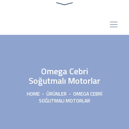
Omega Cebri
Soğutmalı Motorlar
HOME
ÜRÜNLER
OMEGA CEBRI
SOĞUTMALI MOTORLAR