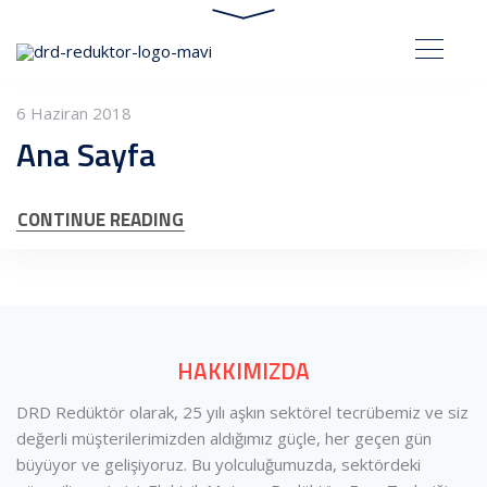
6 Haziran 2018
Ana Sayfa
CONTINUE READING
HAKKIMIZDA
DRD Redüktör olarak, 25 yılı aşkın sektörel tecrübemiz ve siz
değerli müşterilerimizden aldığımız güçle, her geçen gün
büyüyor ve gelişiyoruz. Bu yolculuğumuzda, sektördeki