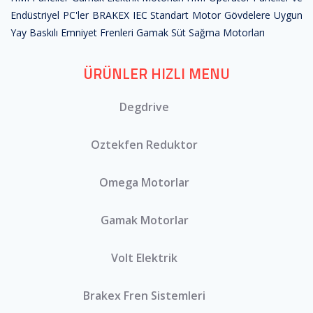
Endüstriyel PC'ler
BRAKEX IEC Standart Motor Gövdelere Uygun
Yay Baskılı Emniyet Frenleri
Gamak Süt Sağma Motorları
ÜRÜNLER HIZLI MENU
Degdrive
Oztekfen Reduktor
Omega Motorlar
Gamak Motorlar
Volt Elektrik
Brakex Fren Sistemleri